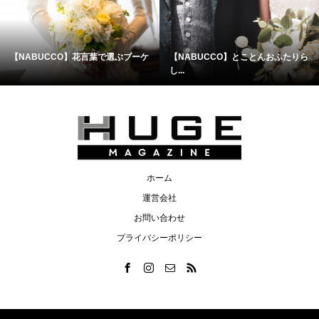
【NABUCCO】花言葉で選ぶブーケ
【NABUCCO】とことんおふたりら
し...
ホーム
運営会社
お問い合わせ
プライバシーポリシー