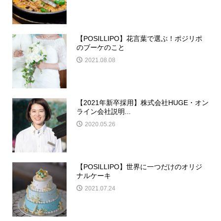
【POSILLIPO】花言葉で選ぶ！ポジリポ
のブーケのこと
2021.08.08
【2021年新卒採用】株式会社HUGE・オン
ライン会社説明...
2020.05.26
【POSILLIPO】世界に一つだけのオリジ
ナルケーキ
2021.07.24