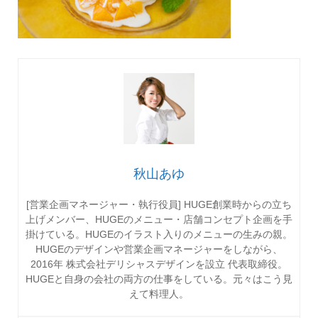
秋山あゆ
[営業企画マネージャー・執行役員] HUGE創業時からの立ち
上げメンバー、HUGEのメニュー・店舗コンセプト企画を手
掛けている。HUGEのイラスト入りのメニューの生みの親。
HUGEのデザインや営業企画マネージャーをしながら、
2016年 株式会社デリシャスデザインを設立 代表取締役。
HUGEと自身の会社の両方の仕事をしている。元々はこう見
えて料理人。