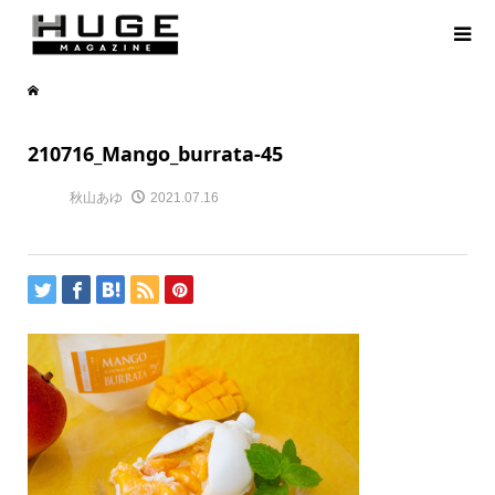
210716_Mango_burrata-45
秋山あゆ
2021.07.16