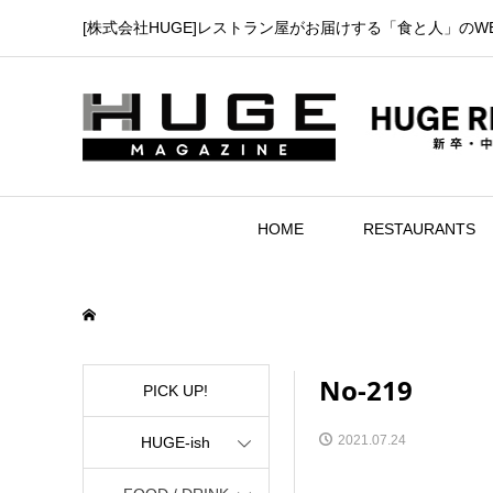
[株式会社HUGE]レストラン屋がお届けする「食と人」のW
HOME
RESTAURANTS
No-219
PICK UP!
2021.07.24
HUGE-ish