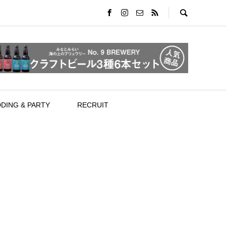
DING & PARTY
RECRUIT