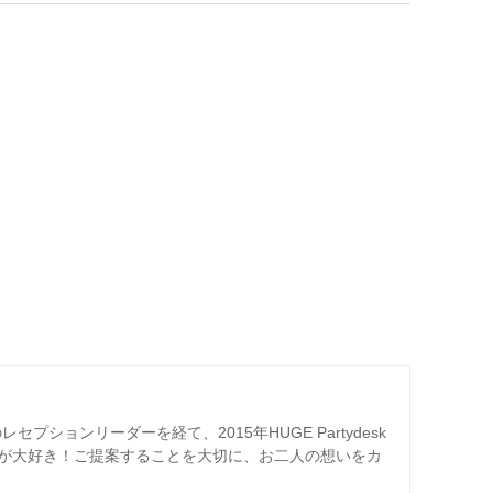
プションリーダーを経て、2015年HUGE Partydesk
が大好き！ご提案することを大切に、お二人の想いをカ