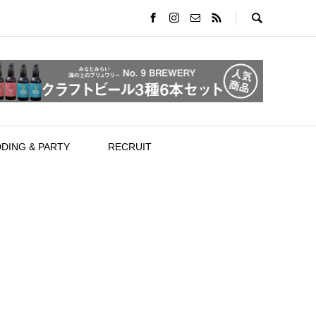
DING & PARTY
RECRUIT