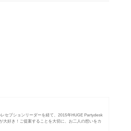
プションリーダーを経て、2015年HUGE Partydesk
が大好き！ご提案することを大切に、お二人の想いをカ