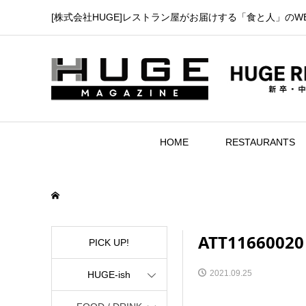
[株式会社HUGE]レストラン屋がお届けする「食と人」のW
HOME
RESTAURANTS
ATT11660020
PICK UP!
2021.09.25
HUGE-ish