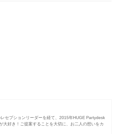
プションリーダーを経て、2015年HUGE Partydesk
が大好き！ご提案することを大切に、お二人の想いをカ