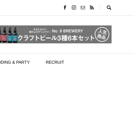
DING & PARTY
RECRUIT