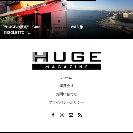
”HUGEの原点” Cafe
Vol.3 旅
RIGOLETTO（...
ホーム
運営会社
お問い合わせ
プライバシーポリシー