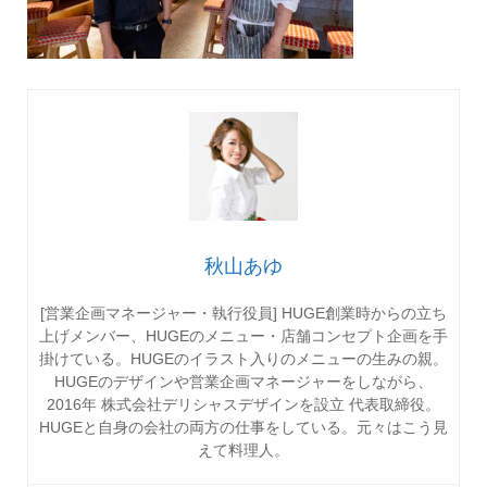
秋山あゆ
[営業企画マネージャー・執行役員] HUGE創業時からの立ち
上げメンバー、HUGEのメニュー・店舗コンセプト企画を手
掛けている。HUGEのイラスト入りのメニューの生みの親。
HUGEのデザインや営業企画マネージャーをしながら、
2016年 株式会社デリシャスデザインを設立 代表取締役。
HUGEと自身の会社の両方の仕事をしている。元々はこう見
えて料理人。