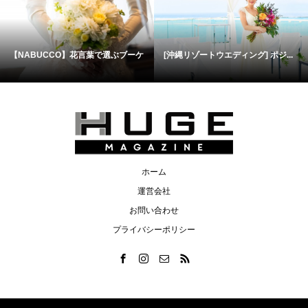
【NABUCCO】花言葉で選ぶブーケ
[沖縄リゾートウエディング] ポジ...
ホーム
運営会社
お問い合わせ
プライバシーポリシー