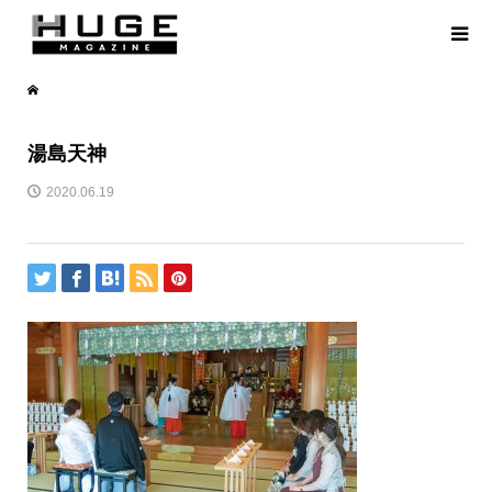
湯島天神
2020.06.19