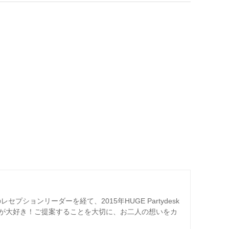
プションリーダーを経て、2015年HUGE Partydesk
が大好き！ご提案することを大切に、お二人の想いをカ