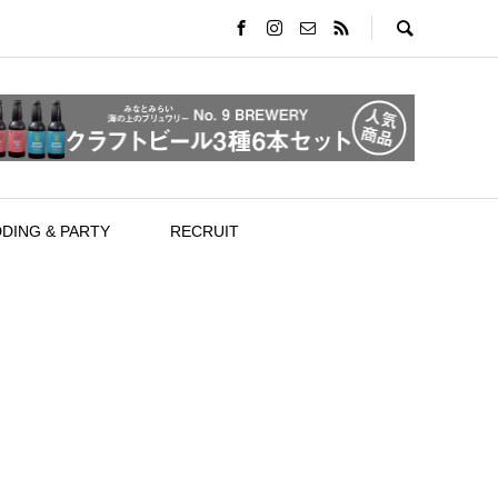
DING & PARTY
RECRUIT