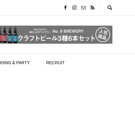
DING & PARTY
RECRUIT