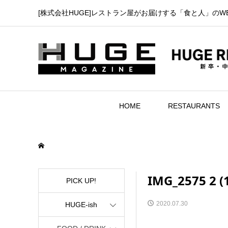
[株式会社HUGE]レストラン屋がお届けする「食と人」のW
HOME
RESTAURANTS
IMG_2575 2 (
PICK UP!
2020.07.30
HUGE-ish