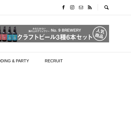
DING & PARTY
RECRUIT