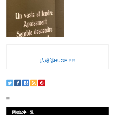
広報部HUGE PR
関連記事一覧