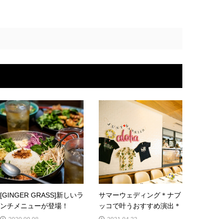
[GINGER GRASS]新しいラ
サマーウェディング＊ナブ
ンチメニューが登場！
ッコで叶うおすすめ演出＊