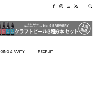
DING & PARTY
RECRUIT