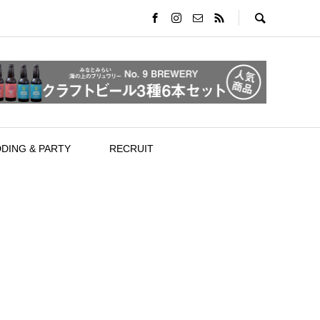
DING & PARTY
RECRUIT