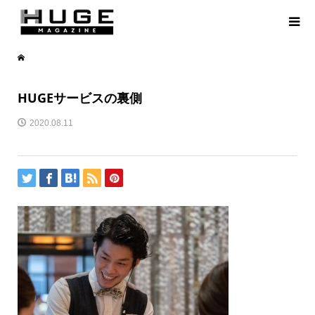
HUGEサービスの裏側
2020.08.11