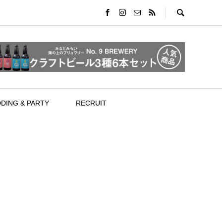
DING & PARTY
RECRUIT