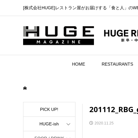
[株式会社HUGE]レストラン屋がお届けする「食と人」のW
HOME
RESTAURANTS
201112_RBG_
PICK UP!
2020.11.25
HUGE-ish