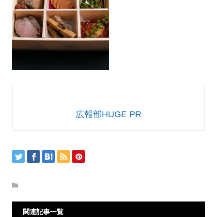
広報部HUGE PR
関連記事一覧