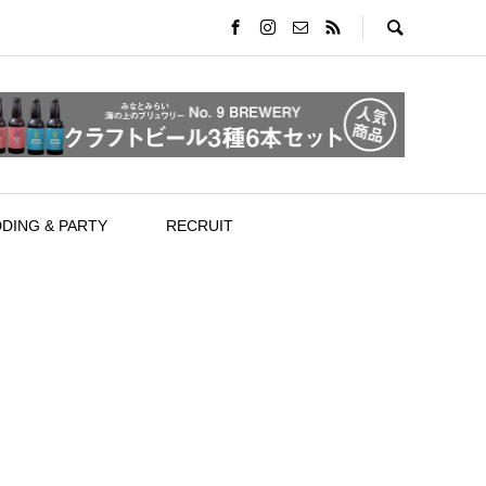
DING & PARTY
RECRUIT