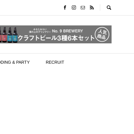
DING & PARTY
RECRUIT