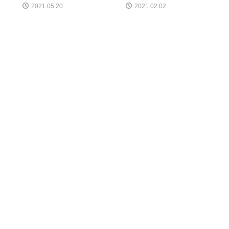
2021.05.20
2021.02.02