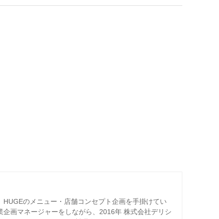
ー、HUGEのメニュー・店舗コンセプト企画を手掛けてい
業企画マネージャーをしながら、2016年 株式会社デリシ