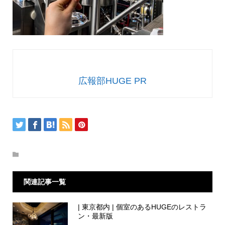
広報部HUGE PR
関連記事一覧
| 東京都内 | 個室のあるHUGEのレストラ
ン・最新版