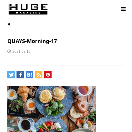
QUAYS-Morning-17
2021.03.12