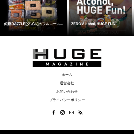
銀座DAZZLE[ダズル]のフルコース...
ZERO Alcohol, HUGE FUN!
ホーム
運営会社
お問い合わせ
プライバシーポリシー