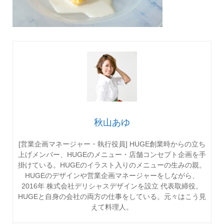
秋山あゆ
[営業企画マネージャー・執行役員] HUGE創業時からの立ち
上げメンバー、HUGEのメニュー・店舗コンセプト企画を手
掛けている。HUGEのイラスト入りのメニューの生みの親。
HUGEのデザインや営業企画マネージャーをしながら、
2016年 株式会社デリシャスデザインを設立 代表取締役。
HUGEと自身の会社の両方の仕事をしている。元々はこう見
えて料理人。