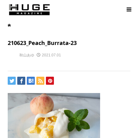
210623_Peach_Burrata-23
秋山あゆ
2021.07.01