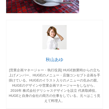
秋山あゆ
[営業企画マネージャー・執行役員] HUGE創業時からの立ち
上げメンバー、HUGEのメニュー・店舗コンセプト企画を手
掛けている。HUGEのイラスト入りのメニューの生みの親。
HUGEのデザインや営業企画マネージャーをしながら、
2016年 株式会社デリシャスデザインを設立 代表取締役。
HUGEと自身の会社の両方の仕事をしている。元々はこう見
えて料理人。