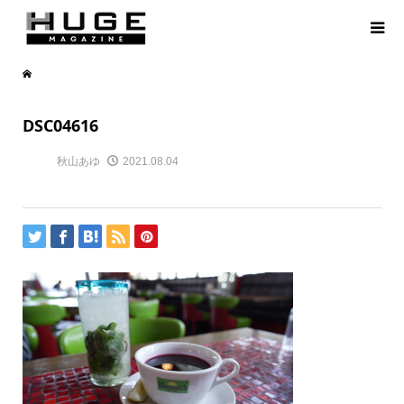
DSC04616
秋山あゆ
2021.08.04