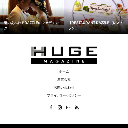
魅力あふれるDAZZLEのウェディン
【RESTAURANT DAZZLE（レスト
グ
ラン...
ホーム
運営会社
お問い合わせ
プライバシーポリシー