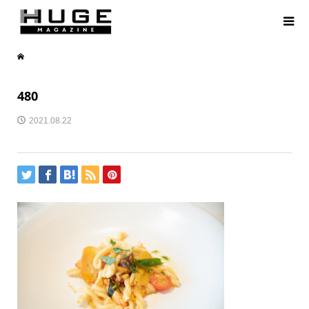
480
2021.08.22