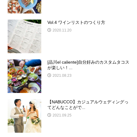
Vol.4 ワインリストのつくり方
2020.11.20
[品川el caliente]自分好みのカスタムタコス
が楽しい！...
2021.08.23
【NABUCCO】カジュアルウェディングっ
てどんなことがで...
2021.09.25