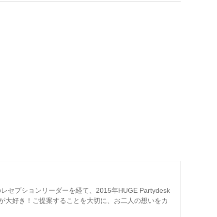
プションリーダーを経て、2015年HUGE Partydesk
が大好き！ご提案することを大切に、お二人の想いをカ