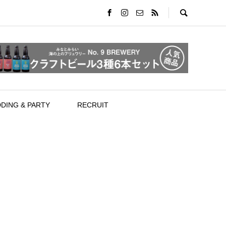
DING & PARTY
RECRUIT