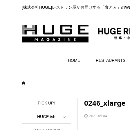
[株式会社HUGE]レストラン屋がお届けする「食と人」のW
HOME
RESTAURANTS
0246_xlarge
PICK UP!
2021.09.04
HUGE-ish