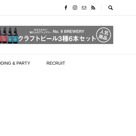
DING & PARTY
RECRUIT