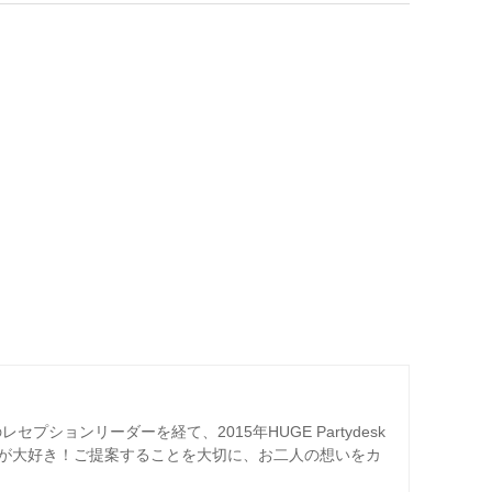
プションリーダーを経て、2015年HUGE Partydesk
が大好き！ご提案することを大切に、お二人の想いをカ