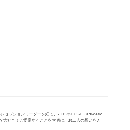
プションリーダーを経て、2015年HUGE Partydesk
が大好き！ご提案することを大切に、お二人の想いをカ