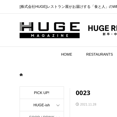
[株式会社HUGE]レストラン屋がお届けする「食と人」のW
HOME
RESTAURANTS
0023
PICK UP!
2021.11.28
HUGE-ish