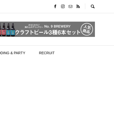
DING & PARTY
RECRUIT