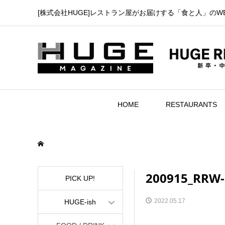
[株式会社HUGE]レストラン屋がお届けする「食と人」のW
HOME
RESTAURANTS
200915_RRW-
PICK UP!
2022.05.17
HUGE-ish