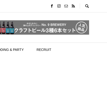
DING & PARTY
RECRUIT