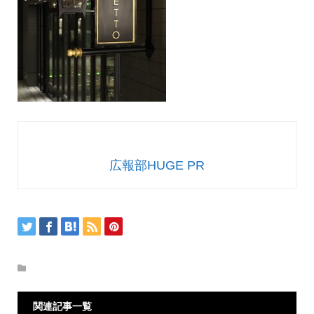
広報部HUGE PR
関連記事一覧