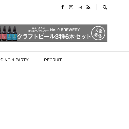
DING & PARTY
RECRUIT