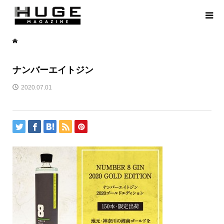
ナンバーエイトジン
2020.07.01