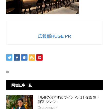
広報部HUGE PR
関連記事一覧
| 店長のおすすめワイン Vol 1 | 佐原 豊・
新宿 ジンジ...
2020.06.07