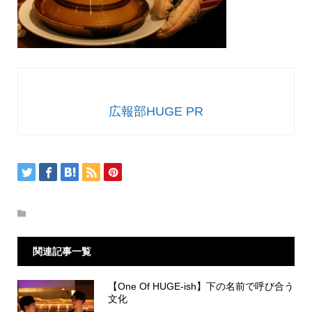
広報部HUGE PR
関連記事一覧
【One Of HUGE-ish】下の名前で呼び合う
文化