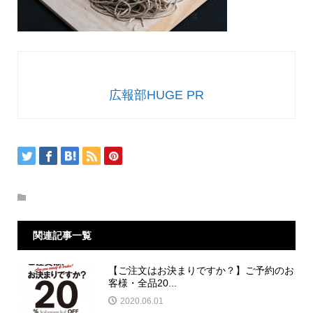
広報部HUGE PR
関連記事一覧
【ご注文はお決まりですか？】ご予約のお
客様・全品20...
2020.06.01