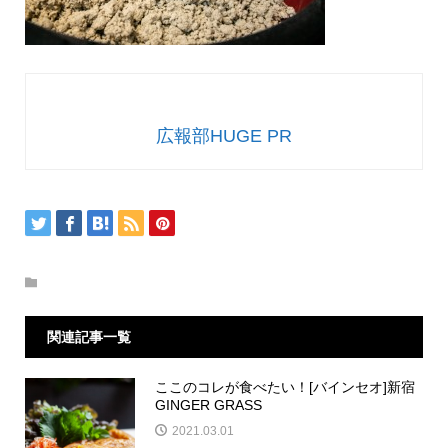
広報部HUGE PR
関連記事一覧
ここのコレが食べたい！[バインセオ]新宿
GINGER GRASS
2021.03.01