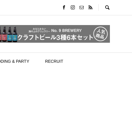
DING & PARTY
RECRUIT