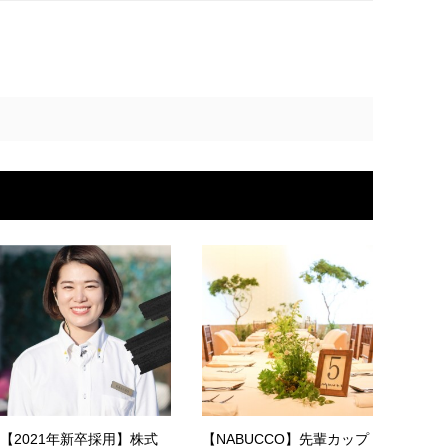
【2021年新卒採用】株式
【NABUCCO】先輩カップ