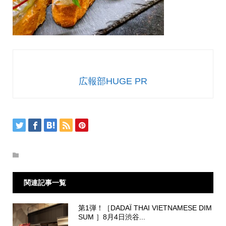
広報部HUGE PR
関連記事一覧
第1弾！［DADAÏ THAI VIETNAMESE DIM
SUM ］8月4日渋谷...