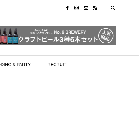
DING & PARTY
RECRUIT