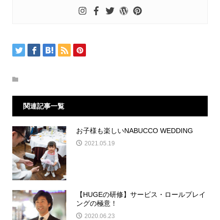
関連記事一覧
お子様も楽しいNABUCCO WEDDING
2021.05.19
【HUGEの研修】サービス・ロールプレイ
ングの極意！
2020.06.23