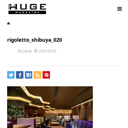
rigoletto_shibuya_020
秋山あゆ
2020.06.01