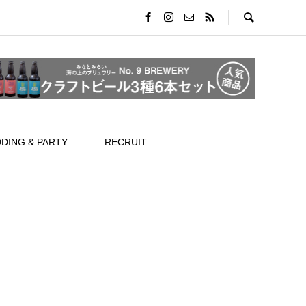
DING & PARTY
RECRUIT