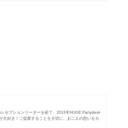
プションリーダーを経て、2015年HUGE Partydesk
が大好き！ご提案することを大切に、お二人の想いをカ