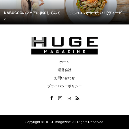
NABUCCOのフェアに参加してみて
ここのコレが食べたい！[ヴィーガ...
♪
ホーム
運営会社
お問い合わせ
プライバシーポリシー
Copyright ©
HUGE magazine. All Rights Reserved.