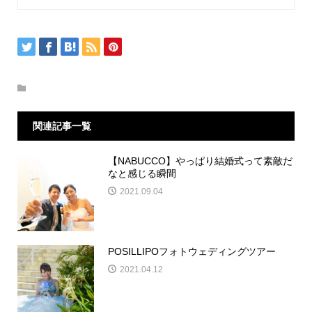
関連記事一覧
【NABUCCO】やっぱり結婚式って素敵だ
なと感じる瞬間
2021.09.04
POSILLIPOフォトウェディングツアー
2021.04.12