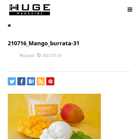
210716_Mango_burrata-31
秋山あゆ
2021.07.16