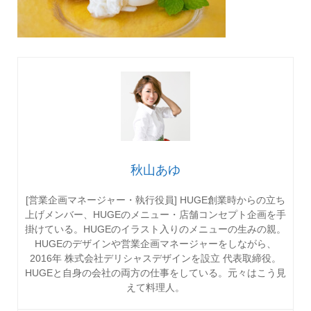
秋山あゆ
[営業企画マネージャー・執行役員] HUGE創業時からの立ち
上げメンバー、HUGEのメニュー・店舗コンセプト企画を手
掛けている。HUGEのイラスト入りのメニューの生みの親。
HUGEのデザインや営業企画マネージャーをしながら、
2016年 株式会社デリシャスデザインを設立 代表取締役。
HUGEと自身の会社の両方の仕事をしている。元々はこう見
えて料理人。