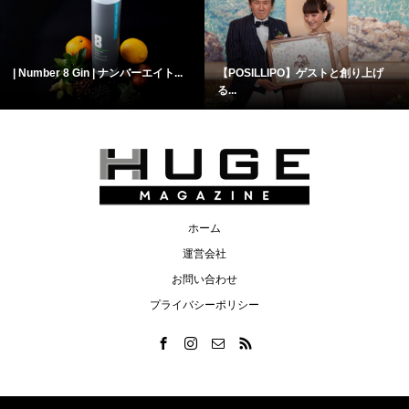
| Number 8 Gin | ナンバーエイト...
【POSILLIPO】ゲストと創り上げ
る...
ホーム
運営会社
お問い合わせ
プライバシーポリシー