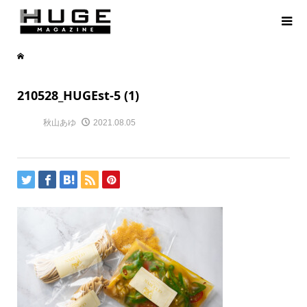
210528_HUGEst-5 (1)
秋山あゆ
2021.08.05