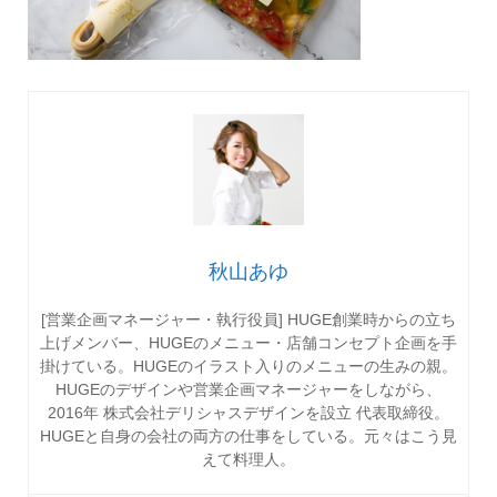
秋山あゆ
[営業企画マネージャー・執行役員] HUGE創業時からの立ち
上げメンバー、HUGEのメニュー・店舗コンセプト企画を手
掛けている。HUGEのイラスト入りのメニューの生みの親。
HUGEのデザインや営業企画マネージャーをしながら、
2016年 株式会社デリシャスデザインを設立 代表取締役。
HUGEと自身の会社の両方の仕事をしている。元々はこう見
えて料理人。