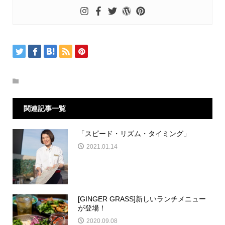
関連記事一覧
「スピード・リズム・タイミング」
2021.01.14
[GINGER GRASS]新しいランチメニュー
が登場！
2020.09.08