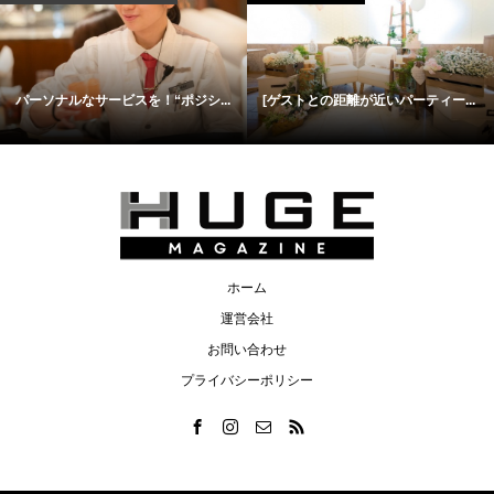
パーソナルなサービスを！“ポジシ...
[ゲストとの距離が近いパーティー...
ホーム
運営会社
お問い合わせ
プライバシーポリシー