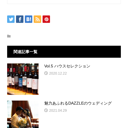
関連記事一覧
Vol.5 ハウスセレクション
2020.12.22
魅力あふれるDAZZLEのウェディング
2021.04.29