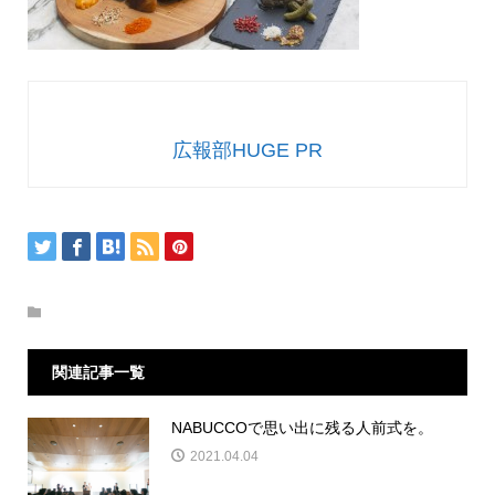
広報部HUGE PR
関連記事一覧
NABUCCOで思い出に残る人前式を。
2021.04.04