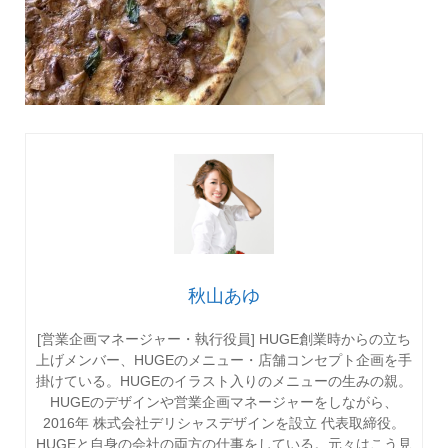
秋山あゆ
[営業企画マネージャー・執行役員] HUGE創業時からの立ち
上げメンバー、HUGEのメニュー・店舗コンセプト企画を手
掛けている。HUGEのイラスト入りのメニューの生みの親。
HUGEのデザインや営業企画マネージャーをしながら、
2016年 株式会社デリシャスデザインを設立 代表取締役。
HUGEと自身の会社の両方の仕事をしている。元々はこう見