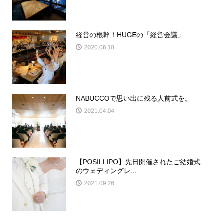
経営の根幹！HUGEの「経営会議」
2020.06.10
NABUCCOで思い出に残る人前式を。
2021.04.04
【POSILLIPO】先日開催されたご結婚式
のウェディングレ...
2021.09.26