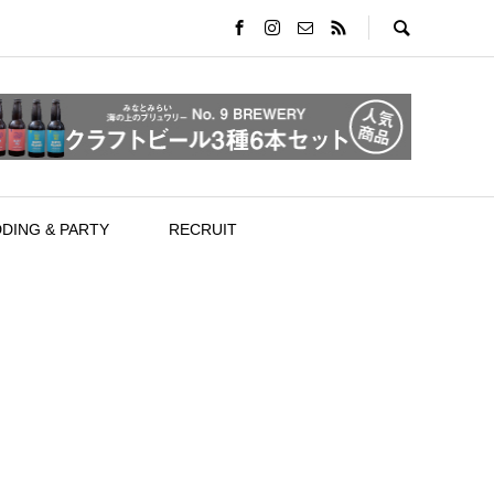
DING & PARTY
RECRUIT