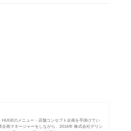
ー、HUGEのメニュー・店舗コンセプト企画を手掛けてい
業企画マネージャーをしながら、2016年 株式会社デリシ