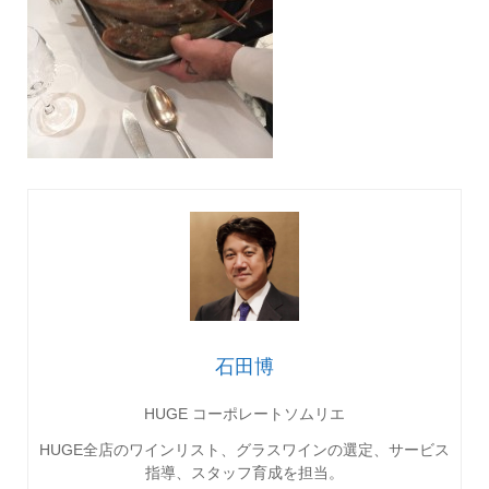
石田博
HUGE コーポレートソムリエ
HUGE全店のワインリスト、グラスワインの選定、サービス
指導、スタッフ育成を担当。