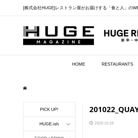
[株式会社HUGE]レストラン屋がお届けする「食と人」のW
HOME
RESTAURANTS
201022_QUAY
PICK UP!
2020.10.28
HUGE-ish