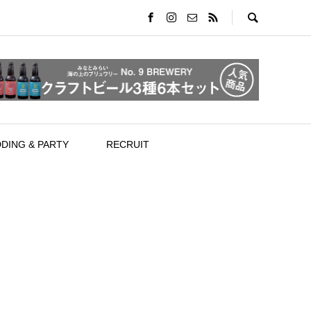
DING & PARTY
RECRUIT