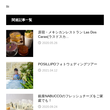
関連記事一覧
原宿・メキシカンレストラン Las Dos
Caras(ラスドスカ...
2020.05.26
POSILLIPOフォトウェディングツアー
2021.04.12
銀座NABUCCOのフレッシュチーズをご家
庭でも！
2020.09.24